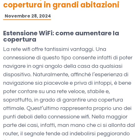
copertura in grandi abitazioni
Novembre 28, 2024
Estensione WiFi: come aumentare la
copertura
La rete wifi offre tantissimi vantaggi. Una
connessione di questo tipo consente infatti di poter
navigare in ogni angolo della casa da qualsiasi
dispositivo. Naturalmente, affinché l’esperienza di
navigazione sia piacevole e priva di intoppi, è bene
poter contare su una rete veloce, stabile e,
soprattutto, in grado di garantire una copertura
ottimale. Quest’ultimo rappresenta proprio uno dei
punti deboli della connessione wifi. Nella maggior
parte dei casi, infatti, man mano che ci si allonta dal
router, il segnale tende ad indebolirsi peggiorando