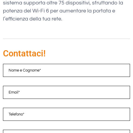
sistema supporta oltre 75 dispositivi, sfruttando la
potenza del Wi-Fi 6 per aumentare la portata e
l’efficienza della tua rete.
Contattaci!