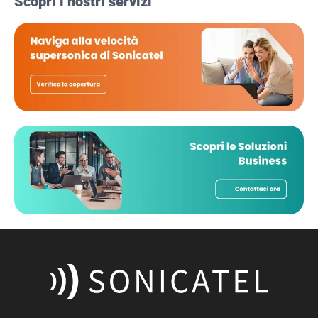
Scopri i nostri servizi