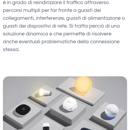
è in grado di reindirizzare il traffico attraverso
percorsi multipli per far fronte a guasti dei
collegamenti, interferenze, guasti di alimentazione o
guasti dei dispositivi di rete. Si tratta perciò di una
soluzione dinamica e che permette di risolvere
anche eventuali problematiche della connessione
stessa.