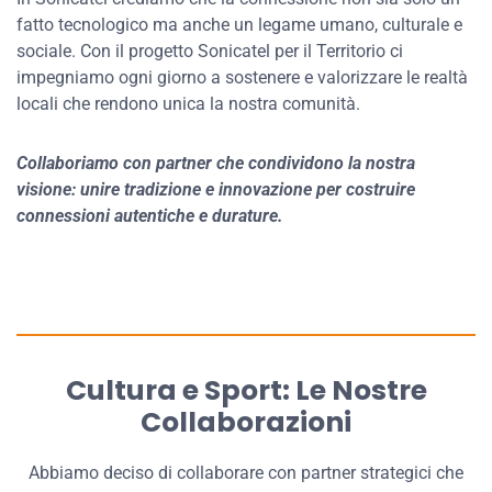
fatto tecnologico ma anche un legame umano, culturale e
sociale. Con il progetto Sonicatel per il Territorio ci
impegniamo ogni giorno a sostenere e valorizzare le realtà
locali che rendono unica la nostra comunità.
Collaboriamo con partner che condividono la nostra
visione: unire tradizione e innovazione per costruire
connessioni autentiche e durature.
Cultura e Sport: Le Nostre
Collaborazioni
Abbiamo deciso di collaborare con partner strategici che