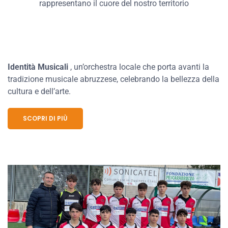
rappresentano il cuore del nostro territorio
Identità Musicali
, un’orchestra locale che porta avanti la
tradizione musicale abruzzese, celebrando la bellezza della
cultura e dell’arte.
SCOPRI DI PIÙ