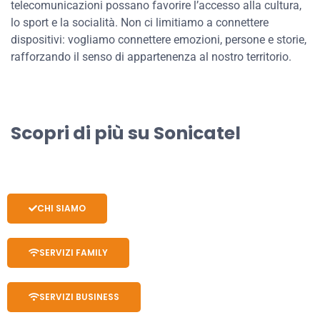
telecomunicazioni possano favorire l’accesso alla cultura,
lo sport e la socialità. Non ci limitiamo a connettere
dispositivi: vogliamo connettere emozioni, persone e storie,
rafforzando il senso di appartenenza al nostro territorio.
Scopri di più su Sonicatel
CHI SIAMO
SERVIZI FAMILY
SERVIZI BUSINESS