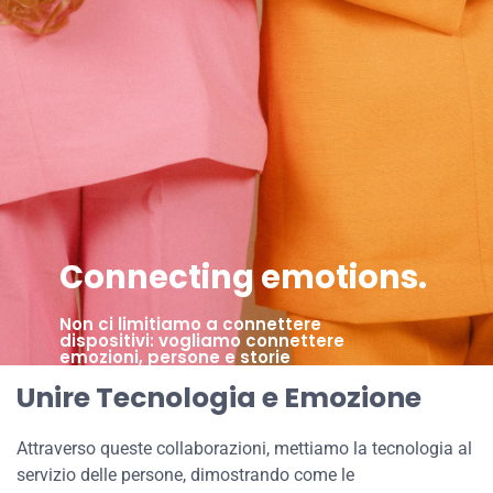
Connecting emotions.
Non ci limitiamo a connettere
dispositivi: vogliamo connettere
emozioni, persone e storie
Unire Tecnologia e Emozione
Attraverso queste collaborazioni, mettiamo la tecnologia al
servizio delle persone, dimostrando come le