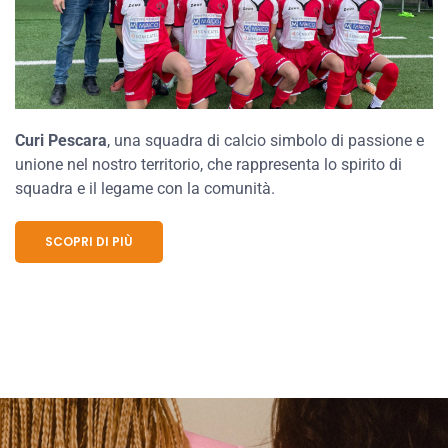
Curi Pescara
, una squadra di calcio simbolo di passione e
unione nel nostro territorio, che rappresenta lo spirito di
squadra e il legame con la comunità.
SCOPRI DI PIÙ