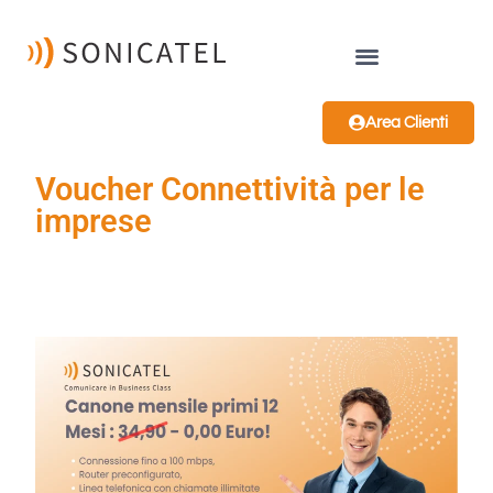
Area Clienti
Voucher Connettività per le
imprese