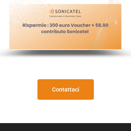
Contattaci