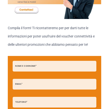
Compila il form! Ti ricontatteremo per per darti tutte le
informazioni per poter usufruire del voucher connettività e
delle ulteriori promozioni che abbiamo pensato per te!