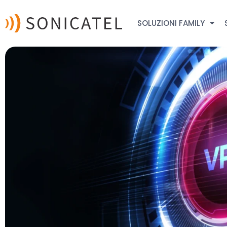
SOLUZIONI FAMILY