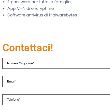
1 password per tutta la famiglia
App VPN di encrypt.me
Software antivirus di Malwarebytes
Contattaci!