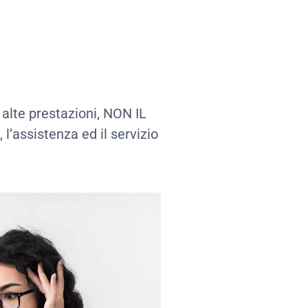
alte prestazioni, NON IL
’assistenza ed il servizio