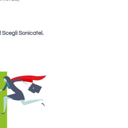
! Scegli Sonicatel.