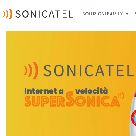
SOLUZIONI FAMILY