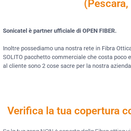
(Pescara, 
Sonicatel è partner ufficiale di OPEN FIBER.
Inoltre possediamo una nostra rete in Fibra Otti
SOLITO pacchetto commerciale che costa poco e val
al cliente sono 2 cose sacre per la nostra azienda
Verifica la tua copertura c