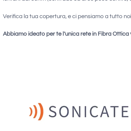
Verifica la tua copertura, e ci pensiamo a tutto noi
Abbiamo ideato per te l’unica rete in Fibra Ottica v