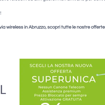
!
ia wireless in Abruzzo, scopri tutte le nostre offerte