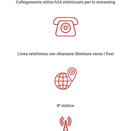
Collegamento attivo h24 ottimizzato per lo streaming
Linea telefonica con chiamate illimitate verso i fissi
IP statico