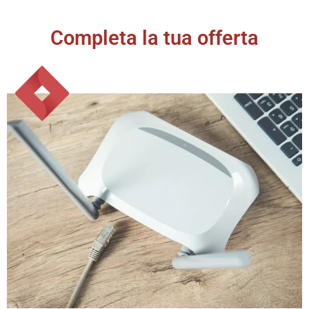
Completa la tua offerta