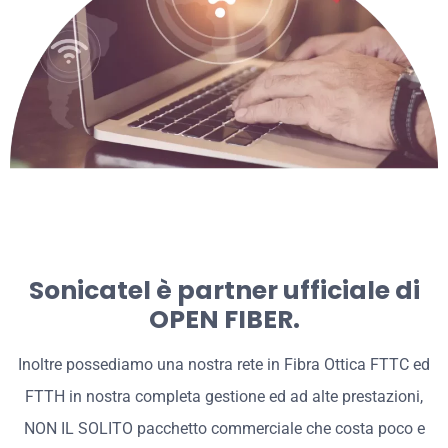
Sonicatel è partner ufficiale di
OPEN FIBER.
Inoltre possediamo una nostra rete in Fibra Ottica FTTC ed
FTTH in nostra completa gestione ed ad alte prestazioni,
NON IL SOLITO pacchetto commerciale che costa poco e