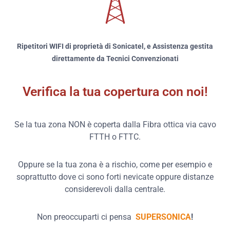
Ripetitori WIFI di proprietà di Sonicatel, e Assistenza gestita
direttamente da Tecnici Convenzionati
Verifica la tua copertura con noi!
Se la tua zona NON è coperta dalla Fibra ottica via cavo
FTTH o FTTC.
Oppure se la tua zona è a rischio, come per esempio e
soprattutto dove ci sono forti nevicate oppure distanze
considerevoli dalla centrale.
Non preoccuparti ci pensa
SUPERSONICA
!