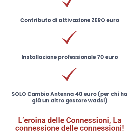
Contributo di attivazione ZERO euro
Installazione professionale 70 euro
SOLO Cambio Antenna 40 euro (per chi ha
già un altro gestore wadsl)
L’eroina delle Connessioni, La
connessione delle connessioni!