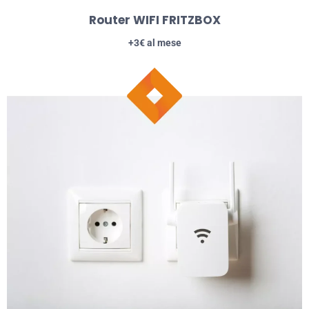
Router WIFI FRITZBOX
+3€ al mese