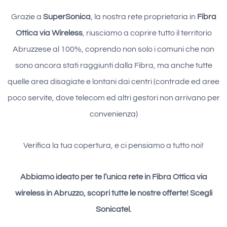
Grazie a
SuperSonica
, la nostra rete proprietaria in
Fibra
Ottica via Wireless
, riusciamo a coprire tutto il territorio
Abruzzese al 100%, coprendo non solo i comuni che non
sono ancora stati raggiunti dalla Fibra, ma anche tutte
quelle area disagiate e lontani dai centri (contrade ed aree
poco servite, dove telecom ed altri gestori non arrivano per
convenienza)
Verifica la tua copertura, e ci pensiamo a tutto noi!
Abbiamo ideato per te l’unica rete in Fibra Ottica via
wireless in Abruzzo, scopri tutte le nostre offerte! Scegli
Sonicatel.