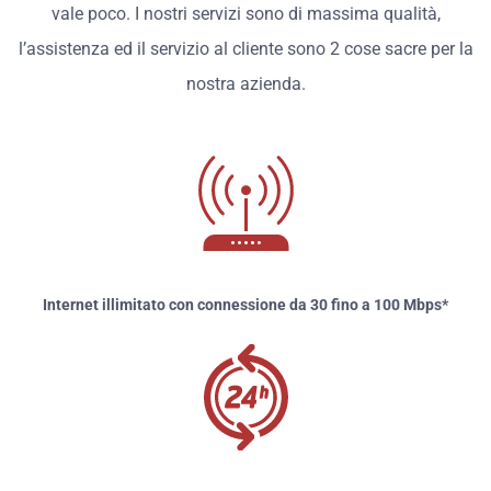
vale poco. I nostri servizi sono di massima qualità,
l’assistenza ed il servizio al cliente sono 2 cose sacre per la
nostra azienda.
Internet illimitato con connessione da 30 fino a 100 Mbps*