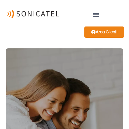
Area Clienti