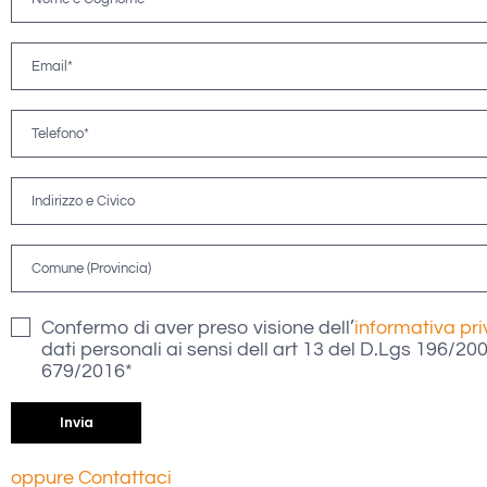
Confermo di aver preso visione dell’
informativa pr
dati personali ai sensi dell art 13 del D.Lgs 196/2
679/2016*
oppure Contattaci