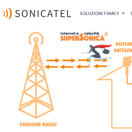
SOLUZIONI FAMILY