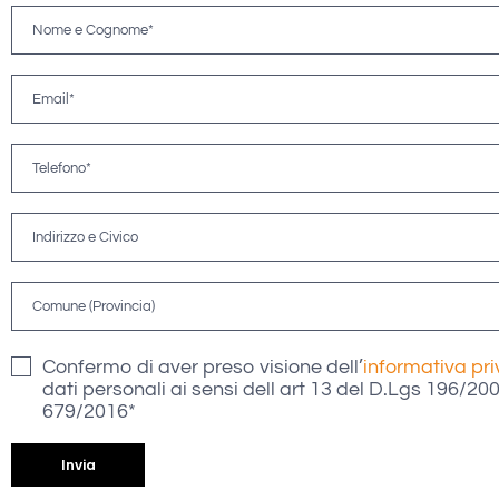
Confermo di aver preso visione dell’
informativa pr
dati personali ai sensi dell art 13 del D.Lgs 196/2
679/2016*