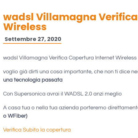
wadsl Villamagna Verifica
Wireless
Settembre 27, 2020
wadsl Villamagna Verifica Copertura Internet Wireless
voglio già dirti una cosa importante, che non ti dice n
una tecnologia passata
Con Supersonica avrai il WADSL 2.0 anzi meglio
A casa tua o nella tua azienda porteremo direttamen
o WFiber)
Verifica Subito la copertura