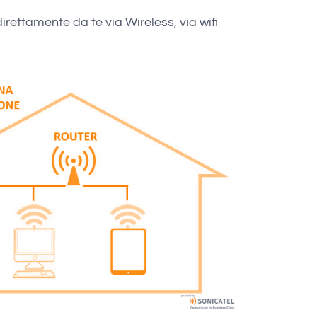
rettamente da te via Wireless, via wifi