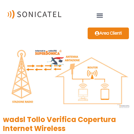
Area Clienti
wadsl Tollo Verifica Copertura
Internet Wireless