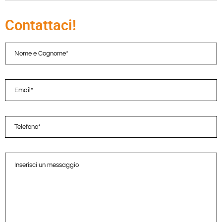
Contattaci!