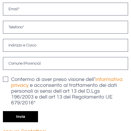
Confermo di aver preso visione dell’
informativa
privacy
e acconsento al trattamento dei dati
personali ai sensi dell art 13 del D.Lgs
196/2003 e dell art 13 del Regolamento UE
679/2016*