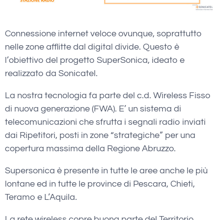
Connessione internet veloce ovunque, soprattutto
nelle zone afflitte dal digital divide. Questo è
l’obiettivo del progetto SuperSonica, ideato e
realizzato da Sonicatel.
La nostra tecnologia fa parte del c.d. Wireless Fisso
di nuova generazione (FWA). E’ un sistema di
telecomunicazioni che sfrutta i segnali radio inviati
dai Ripetitori, posti in zone “strategiche” per una
copertura massima della Regione Abruzzo.
Supersonica è presente in tutte le aree anche le più
lontane ed in tutte le province di Pescara, Chieti,
Teramo e L’Aquila.
La rete wireless copre buona parte del Territorio