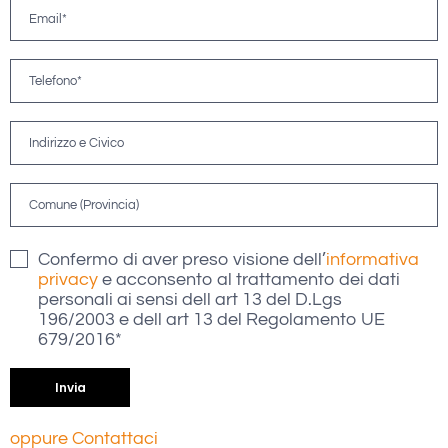
Confermo di aver preso visione dell’
informativa
privacy
e acconsento al trattamento dei dati
personali ai sensi dell art 13 del D.Lgs
196/2003 e dell art 13 del Regolamento UE
679/2016*
oppure Contattaci