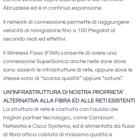
Abruzzese ed è in continua espansione.
Il network di connessione permette di raggiungere
velocità di navigazione fino a 100 Megabit al
secondo reali ed effettivi.
Il Wireless Fisso (FWA) consente di avere una
connessione SuperSonica anche nelle zone dove
sono assenti le infrastrutture di rete, oppure dove le
stesse sono di “scarsa qualità” oppure “sature”.
UN’INFRASTRUTTURA DI NOSTRA PROPRIETA’
ALTERNATIVA ALLA FIBRA ED ALLE RETI ESISTENTI
La struttura di rete è costruita con l’ausilio dei
migliori partner tecnologici, come Cambium
Networks e Cisco Systems, ed è alimentata da flussi
di fibra ottica cablata di massima qualità e