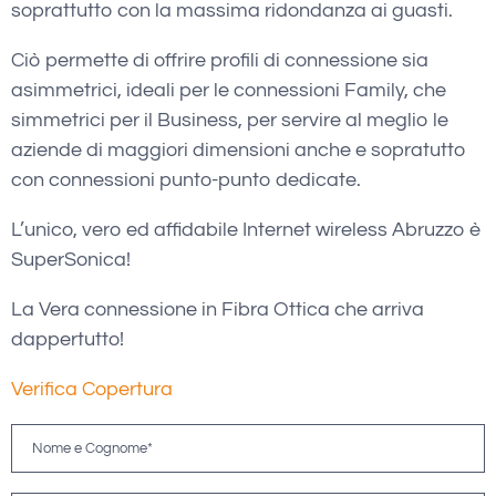
soprattutto con la massima ridondanza ai guasti.
Ciò permette di offrire profili di connessione sia
asimmetrici, ideali per le connessioni Family, che
simmetrici per il Business, per servire al meglio le
aziende di maggiori dimensioni anche e sopratutto
con connessioni punto-punto dedicate.
L’unico, vero ed affidabile Internet wireless Abruzzo è
SuperSonica!
La Vera connessione in Fibra Ottica che arriva
dappertutto!
Verifica Copertura