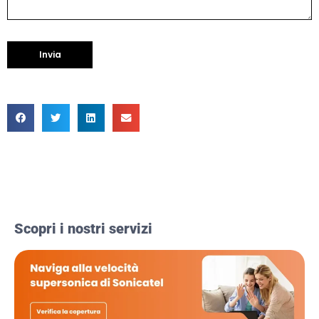
Scopri i nostri servizi