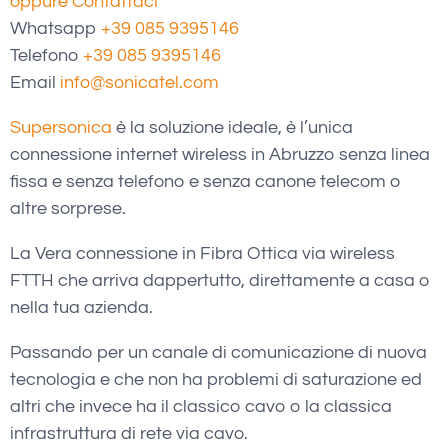
oppure Contattaci
Whatsapp
+39 085 9395146
Telefono
+39 085 9395146
Email
info@sonicatel.com
Supersonica
è la soluzione ideale, è l’unica
connessione internet wireless in Abruzzo senza linea
fissa e senza telefono e senza canone telecom o
altre sorprese.
La Vera connessione in Fibra Ottica via wireless
FTTH che arriva dappertutto, direttamente a casa o
nella tua azienda.
Passando per un canale di comunicazione di nuova
tecnologia e che non ha problemi di saturazione ed
altri che invece ha il classico cavo o la classica
infrastruttura di rete via cavo.