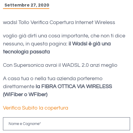
Settembre 27, 2020
wadsl Tollo Verifica Copertura Internet Wireless
voglio già dirti una cosa importante, che non ti dice
nessuno, in questa pagina:
il Wadsl è già una
tecnologia passata
Con Supersonica avrai il WADSL 2.0 anzi meglio
A casa tua o nella tua azienda porteremo
direttamente
la FIBRA OTTICA VIA WIRELESS
(WiFiber o WFiber)
Verifica Subito la copertura