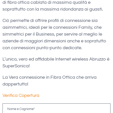
di fibra ottica cablata di massima qualità e
soprattutto con la massima ridondanza ai guasti.
Ciò permette di offrire profili di connessione sia
asimmetrici, ideali per le connessioni Family, che
simmetrici per il Business, per servire al meglio le
aziende di maggiori dimensioni anche e sopratutto
con connessioni punto-punto dedicate.
L’unico, vero ed affidabile Internet wireless Abruzzo è
SuperSonica!
La Vera connessione in Fibra Ottica che arriva
dappertutto!
Verifica Copertura