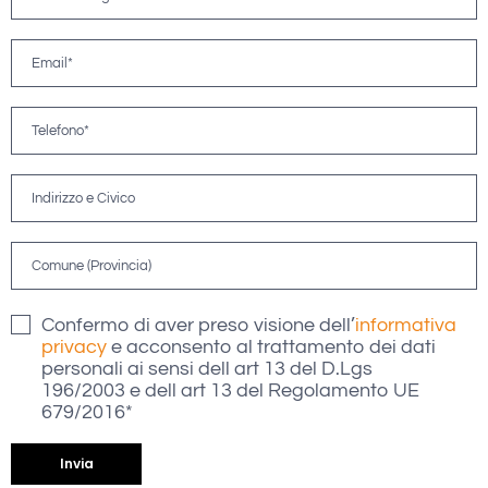
Confermo di aver preso visione dell’
informativa
privacy
e acconsento al trattamento dei dati
personali ai sensi dell art 13 del D.Lgs
196/2003 e dell art 13 del Regolamento UE
679/2016*