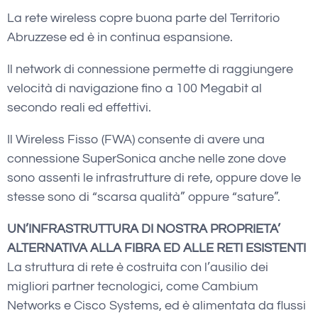
La rete wireless copre buona parte del Territorio
Abruzzese ed è in continua espansione.
Il network di connessione permette di raggiungere
velocità di navigazione fino a 100 Megabit al
secondo reali ed effettivi.
Il Wireless Fisso (FWA) consente di avere una
connessione SuperSonica anche nelle zone dove
sono assenti le infrastrutture di rete, oppure dove le
stesse sono di “scarsa qualità” oppure “sature”.
UN’INFRASTRUTTURA DI NOSTRA PROPRIETA’
ALTERNATIVA ALLA FIBRA ED ALLE RETI ESISTENTI
La struttura di rete è costruita con l’ausilio dei
migliori partner tecnologici, come Cambium
Networks e Cisco Systems, ed è alimentata da flussi