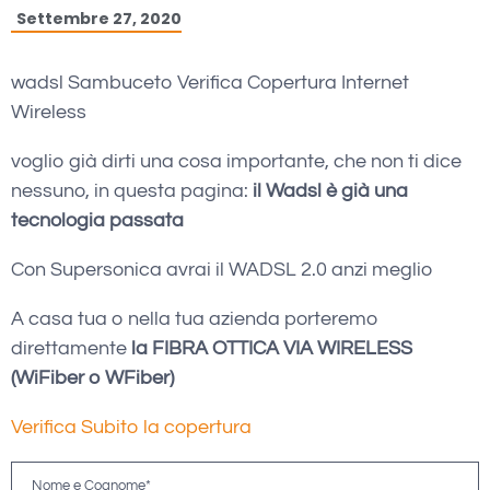
Settembre 27, 2020
wadsl Sambuceto Verifica Copertura Internet
Wireless
voglio già dirti una cosa importante, che non ti dice
nessuno, in questa pagina:
il Wadsl è già una
tecnologia passata
Con Supersonica avrai il WADSL 2.0 anzi meglio
A casa tua o nella tua azienda porteremo
direttamente
la FIBRA OTTICA VIA WIRELESS
(WiFiber o WFiber)
Verifica Subito la copertura