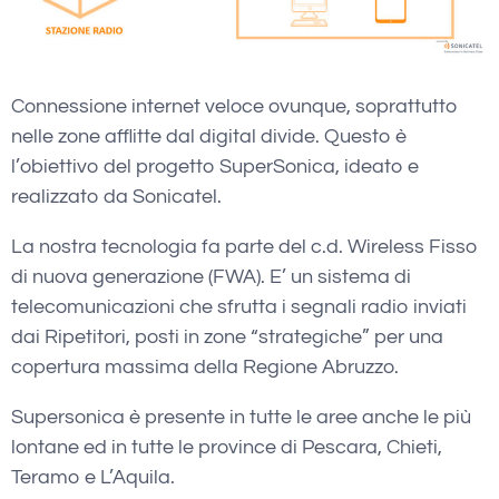
Connessione internet veloce ovunque, soprattutto
nelle zone afflitte dal digital divide. Questo è
l’obiettivo del progetto SuperSonica, ideato e
realizzato da Sonicatel.
La nostra tecnologia fa parte del c.d. Wireless Fisso
di nuova generazione (FWA). E’ un sistema di
telecomunicazioni che sfrutta i segnali radio inviati
dai Ripetitori, posti in zone “strategiche” per una
copertura massima della Regione Abruzzo.
Supersonica è presente in tutte le aree anche le più
lontane ed in tutte le province di Pescara, Chieti,
Teramo e L’Aquila.