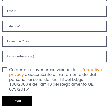
Confermo di aver preso visione dell’
informativa
privacy
e acconsento al trattamento dei dati
personali ai sensi dell art 13 del D.Lgs
196/2003 e dell art 13 del Regolamento UE
679/2016*