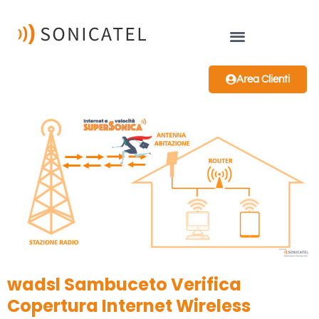
Area Clienti
wadsl Sambuceto Verifica
Copertura Internet Wireless