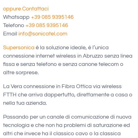
oppure Contattaci
Whatsapp
+39 085 9395146
Telefono
+39 085 9395146
Email
info@sonicatel.com
Supersonica
è la soluzione ideale, è l’unica
connessione internet wireless in Abruzzo senza linea
fissa e senza telefono e senza canone telecom o
altre sorprese.
La Vera connessione in Fibra Ottica via wireless
FTTH che arriva dappertutto, direttamente a casa o
nella tua azienda.
Passando per un canale di comunicazione di nuova
tecnologia e che non ha problemi di saturazione ed
altri che invece ha il classico cavo o la classica