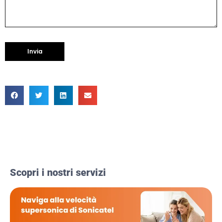
Scopri i nostri servizi