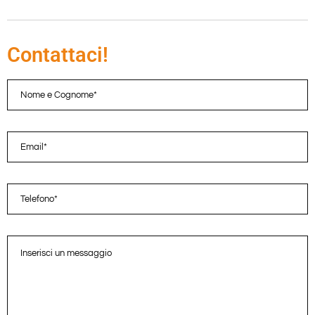
Contattaci!