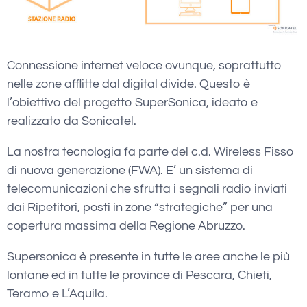
Connessione internet veloce ovunque, soprattutto
nelle zone afflitte dal digital divide. Questo è
l’obiettivo del progetto SuperSonica, ideato e
realizzato da Sonicatel.
La nostra tecnologia fa parte del c.d. Wireless Fisso
di nuova generazione (FWA). E’ un sistema di
telecomunicazioni che sfrutta i segnali radio inviati
dai Ripetitori, posti in zone “strategiche” per una
copertura massima della Regione Abruzzo.
Supersonica è presente in tutte le aree anche le più
lontane ed in tutte le province di Pescara, Chieti,
Teramo e L’Aquila.