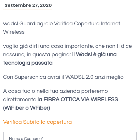
Settembre 27, 2020
wadsl Guardiagrele Verifica Copertura Internet
Wireless
voglio già dirti una cosa importante, che non ti dice
nessuno, in questa pagina:
il Wadsl è già una
tecnologia passata
Con Supersonica avrai il WADSL 2.0 anzi meglio
A casa tua o nella tua azienda porteremo
direttamente
la FIBRA OTTICA VIA WIRELESS
(WiFiber o WFiber)
Verifica Subito la copertura