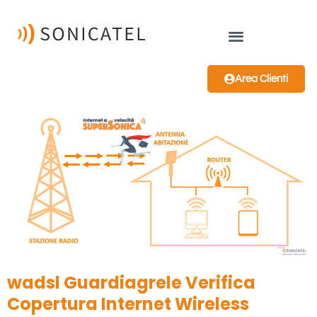
Area Clienti
wadsl Guardiagrele Verifica
Copertura Internet Wireless