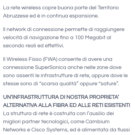
La rete wireless copre buona parte del Territorio
Abruzzese ed è in continua espansione.
Il network di connessione permette di raggiungere
velocità di navigazione fino a 100 Megabit al
secondo reali ed effettivi.
Il Wireless Fisso (FWA) consente di avere una
connessione SuperSonica anche nelle zone dove
sono assenti le infrastrutture di rete, oppure dove le
stesse sono di “scarsa qualità” oppure “sature”.
UN’INFRASTRUTTURA DI NOSTRA PROPRIETA’
ALTERNATIVA ALLA FIBRA ED ALLE RETI ESISTENTI
La struttura di rete è costruita con l’ausilio dei
migliori partner tecnologici, come Cambium
Networks e Cisco Systems, ed è alimentata da flussi