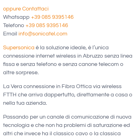
oppure Contattaci
Whatsapp
+39 085 9395146
Telefono
+39 085 9395146
Email
info@sonicatel.com
Supersonica
è la soluzione ideale, è l’unica
connessione internet wireless in Abruzzo senza linea
fissa e senza telefono e senza canone telecom o
altre sorprese.
La Vera connessione in Fibra Ottica via wireless
FTTH che arriva dappertutto, direttamente a casa o
nella tua azienda.
Passando per un canale di comunicazione di nuova
tecnologia e che non ha problemi di saturazione ed
altri che invece ha il classico cavo o la classica