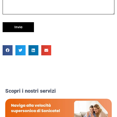
Scopri i nostri servizi