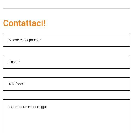
Contattaci!