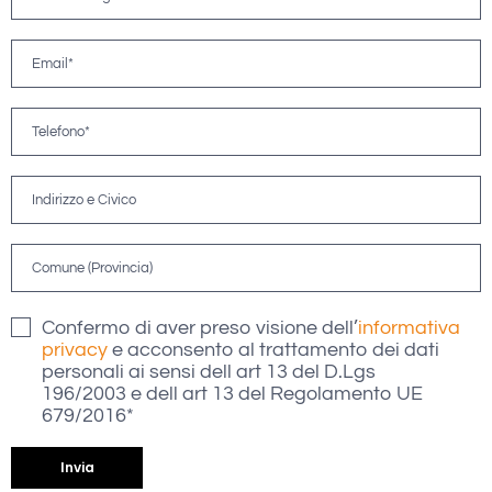
Confermo di aver preso visione dell’
informativa
privacy
e acconsento al trattamento dei dati
personali ai sensi dell art 13 del D.Lgs
196/2003 e dell art 13 del Regolamento UE
679/2016*