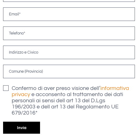
Confermo di aver preso visione dell’
informativa
privacy
e acconsento al trattamento dei dati
personali ai sensi dell art 13 del D.Lgs
196/2003 e dell art 13 del Regolamento UE
679/2016*