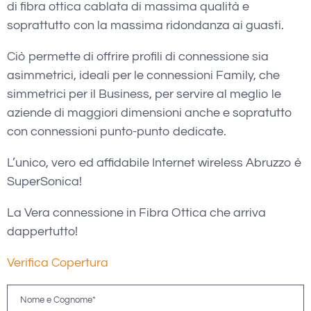
di fibra ottica cablata di massima qualità e
soprattutto con la massima ridondanza ai guasti.
Ciò permette di offrire profili di connessione sia
asimmetrici, ideali per le connessioni Family, che
simmetrici per il Business, per servire al meglio le
aziende di maggiori dimensioni anche e sopratutto
con connessioni punto-punto dedicate.
L’unico, vero ed affidabile Internet wireless Abruzzo è
SuperSonica!
La Vera connessione in Fibra Ottica che arriva
dappertutto!
Verifica Copertura