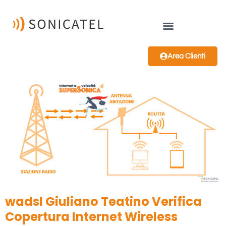
Area Clienti
wadsl Giuliano Teatino Verifica
Copertura Internet Wireless