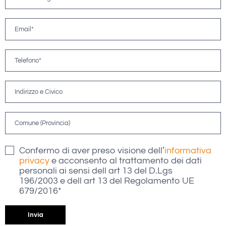
Confermo di aver preso visione dell’
informativa
privacy
e acconsento al trattamento dei dati
personali ai sensi dell art 13 del D.Lgs
196/2003 e dell art 13 del Regolamento UE
679/2016*