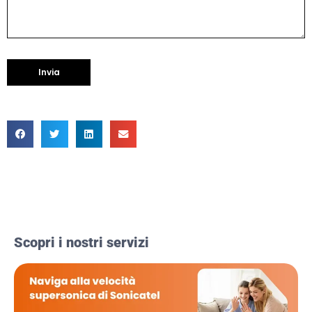
Scopri i nostri servizi