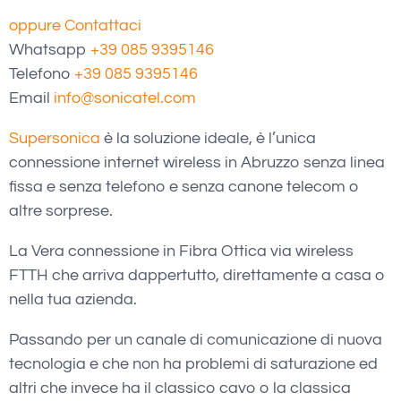
oppure Contattaci
Whatsapp
+39 085 9395146
Telefono
+39 085 9395146
Email
info@sonicatel.com
Supersonica
è la soluzione ideale, è l’unica
connessione internet wireless in Abruzzo senza linea
fissa e senza telefono e senza canone telecom o
altre sorprese.
La Vera connessione in Fibra Ottica via wireless
FTTH che arriva dappertutto, direttamente a casa o
nella tua azienda.
Passando per un canale di comunicazione di nuova
tecnologia e che non ha problemi di saturazione ed
altri che invece ha il classico cavo o la classica