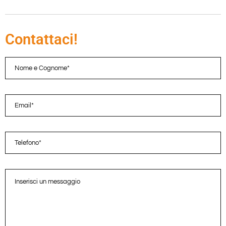
Contattaci!