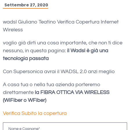
Settembre 27, 2020
wadsl Giuliano Teatino Verifica Copertura Internet
Wireless
voglio già dirti una cosa importante, che non ti dice
nessuno, in questa pagina:
il Wadsl è già una
tecnologia passata
Con Supersonica avrai il WADSL 2.0 anzi meglio
A casa tua o nella tua azienda porteremo
direttamente
la FIBRA OTTICA VIA WIRELESS
(WiFiber o WFiber)
Verifica Subito la copertura