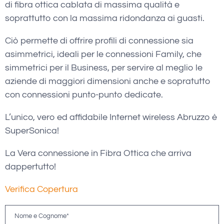
di fibra ottica cablata di massima qualità e
soprattutto con la massima ridondanza ai guasti.
Ciò permette di offrire profili di connessione sia
asimmetrici, ideali per le connessioni Family, che
simmetrici per il Business, per servire al meglio le
aziende di maggiori dimensioni anche e sopratutto
con connessioni punto-punto dedicate.
L’unico, vero ed affidabile Internet wireless Abruzzo è
SuperSonica!
La Vera connessione in Fibra Ottica che arriva
dappertutto!
Verifica Copertura