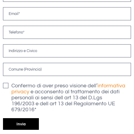
Confermo di aver preso visione dell’
informativa
privacy
e acconsento al trattamento dei dati
personali ai sensi dell art 13 del D.Lgs
196/2003 e dell art 13 del Regolamento UE
679/2016*