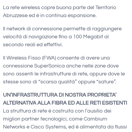
La rete wireless copre buona parte del Territorio
Abruzzese ed è in continua espansione.
Il network di connessione permette di raggiungere
velocità di navigazione fino a 100 Megabit al
secondo reali ed effettivi.
Il Wireless Fisso (FWA) consente di avere una
connessione SuperSonica anche nelle zone dove
sono assenti le infrastrutture di rete, oppure dove le
stesse sono di “scarsa qualità” oppure “sature”.
UN’INFRASTRUTTURA DI NOSTRA PROPRIETA’
ALTERNATIVA ALLA FIBRA ED ALLE RETI ESISTENTI
La struttura di rete è costruita con l’ausilio dei
migliori partner tecnologici, come Cambium
Networks e Cisco Systems, ed è alimentata da flussi