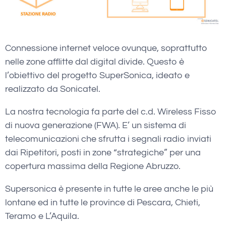
Connessione internet veloce ovunque, soprattutto
nelle zone afflitte dal digital divide. Questo è
l’obiettivo del progetto SuperSonica, ideato e
realizzato da Sonicatel.
La nostra tecnologia fa parte del c.d. Wireless Fisso
di nuova generazione (FWA). E’ un sistema di
telecomunicazioni che sfrutta i segnali radio inviati
dai Ripetitori, posti in zone “strategiche” per una
copertura massima della Regione Abruzzo.
Supersonica è presente in tutte le aree anche le più
lontane ed in tutte le province di Pescara, Chieti,
Teramo e L’Aquila.