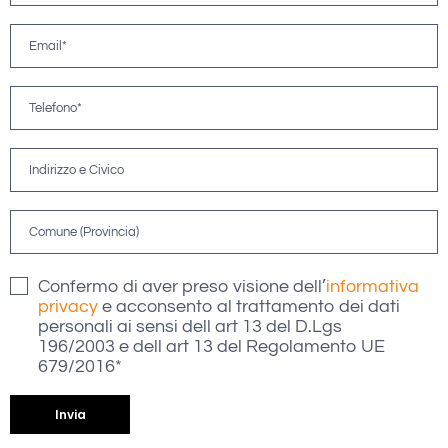
Confermo di aver preso visione dell’
informativa
privacy
e acconsento al trattamento dei dati
personali ai sensi dell art 13 del D.Lgs
196/2003 e dell art 13 del Regolamento UE
679/2016*