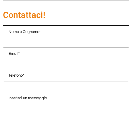
Contattaci!