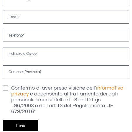
Confermo di aver preso visione dell’
informativa
privacy
e acconsento al trattamento dei dati
personali ai sensi dell art 13 del D.Lgs
196/2003 e dell art 13 del Regolamento UE
679/2016*