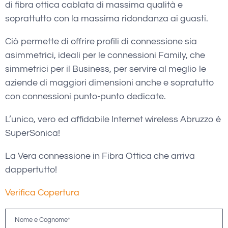
di fibra ottica cablata di massima qualità e
soprattutto con la massima ridondanza ai guasti.
Ciò permette di offrire profili di connessione sia
asimmetrici, ideali per le connessioni Family, che
simmetrici per il Business, per servire al meglio le
aziende di maggiori dimensioni anche e sopratutto
con connessioni punto-punto dedicate.
L’unico, vero ed affidabile Internet wireless Abruzzo è
SuperSonica!
La Vera connessione in Fibra Ottica che arriva
dappertutto!
Verifica Copertura