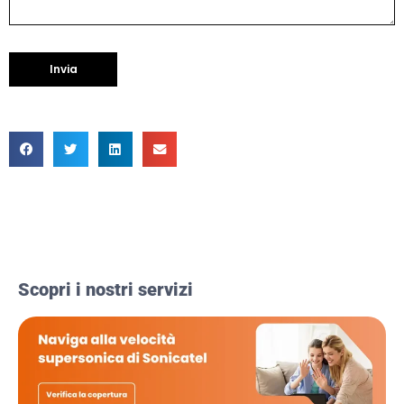
Scopri i nostri servizi