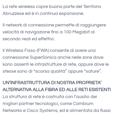
La rete wireless copre buona parte del Territorio
Abruzzese ed è in continua espansione.
Il network di connessione permette di raggiungere
velocità di navigazione fino a 100 Megabit al
secondo reali ed effettivi.
Il Wireless Fisso (FWA) consente di avere una
connessione SuperSonica anche nelle zone dove
sono assenti le infrastrutture di rete, oppure dove le
stesse sono di “scarsa qualità” oppure “sature”.
UN’INFRASTRUTTURA DI NOSTRA PROPRIETA’
ALTERNATIVA ALLA FIBRA ED ALLE RETI ESISTENTI
La struttura di rete è costruita con l’ausilio dei
migliori partner tecnologici, come Cambium
Networks e Cisco Systems, ed è alimentata da flussi