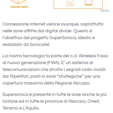
Connessione internet veloce ovunque, soprattutto
nelle zone afflitte dal digital divide. Questo è
l’obiettivo del progetto SuperSonica, ideato e
realizzato da Sonicatel.
La nostra tecnologia fa parte del c.d. Wireless Fisso
di nuova generazione (FWA). E’ un sistema di
telecomunicazioni che sfrutta i segnali radio inviati
dai Ripetitori, posti in zone “strategiche” per una
copertura massima della Regione Abruzzo.
Supersonica è presente in tutte le aree anche le più
lontane ed in tutte le province di Pescara, Chieti,
Teramo e L’Aquila.