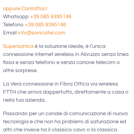
oppure Contattaci
Whatsapp
+39 085 9395146
Telefono
+39 085 9395146
Email
info@sonicatel.com
Supersonica
è la soluzione ideale, è l’unica
connessione internet wireless in Abruzzo senza linea
fissa e senza telefono e senza canone telecom o
altre sorprese.
La Vera connessione in Fibra Ottica via wireless
FTTH che arriva dappertutto, direttamente a casa o
nella tua azienda.
Passando per un canale di comunicazione di nuova
tecnologia e che non ha problemi di saturazione ed
altri che invece ha il classico cavo o la classica