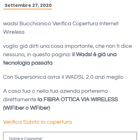
Settembre 27, 2020
wadsl Bucchianico Verifica Copertura Internet
Wireless
voglio già dirti una cosa importante, che non ti dice
nessuno, in questa pagina:
il Wadsl è già una
tecnologia passata
Con Supersonica avrai il WADSL 2.0 anzi meglio
A casa tua o nella tua azienda porteremo
direttamente
la FIBRA OTTICA VIA WIRELESS
(WiFiber o WFiber)
Verifica Subito la copertura